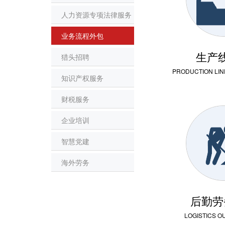
人力资源专项法律服务
业务流程外包
生产
猎头招聘
PRODUCTION LI
知识产权服务
财税服务
企业培训
智慧党建
海外劳务
后勤劳
LOGISTICS 