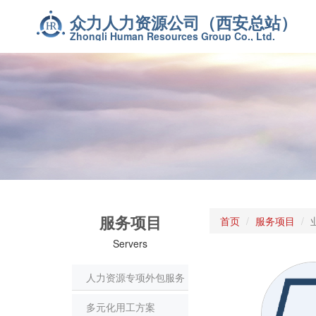
众力人力资源公司（西安总站）
Zhongli Human Resources Group Co., Ltd.
服务项目
首页
服务项目
Servers
人力资源专项外包服务
多元化用工方案