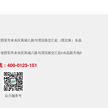
省西安市未央区凤城八路与渭滨路交汇处（西北角）水晶
。
省西安市未央区凤城八路与渭滨路交汇处c水晶新天地3
400-0123-151
众力服务号