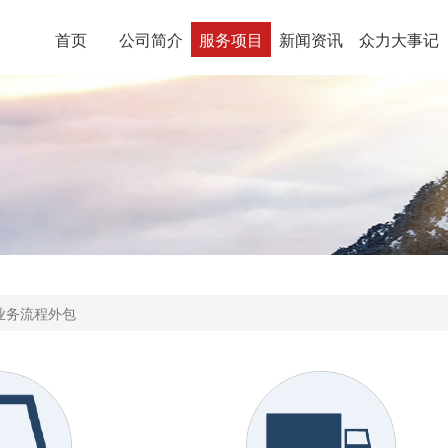
首页
公司简介
服务项目
新闻资讯
众力大事记
业务流程外包