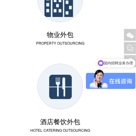
物业外包
PROPERTY OUTSOURCING
国内招聘业务办理
酒店餐饮外包
HOTEL CATERING OUTSOURCING