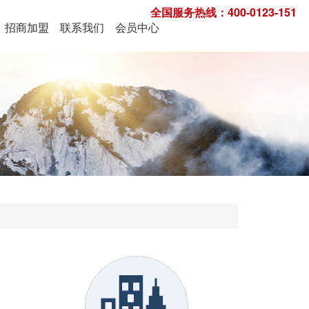
全国服务热线：400-0123-151
招商加盟
联系我们
会员中心